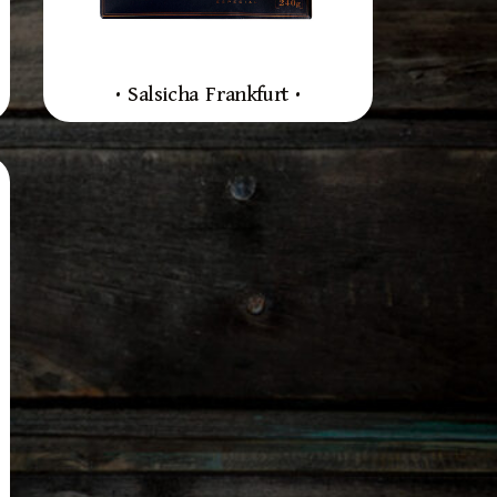
• Salsicha Frankfurt •