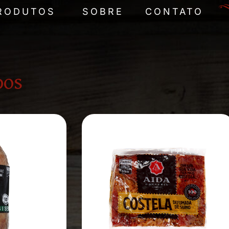
RODUTOS
SOBRE
CONTATO
DOS