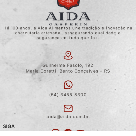
Há 100 anos, a Aida Alimentos une tradição e inovação na
charcutaria artesanal, assegurando qualidade e
segurança em tudo que faz.
Guilherme Fasolo, 192
Maria Goretti, Bento Gonçalves – RS
(54) 3455-8300
aida@aida.com.br
SIGA