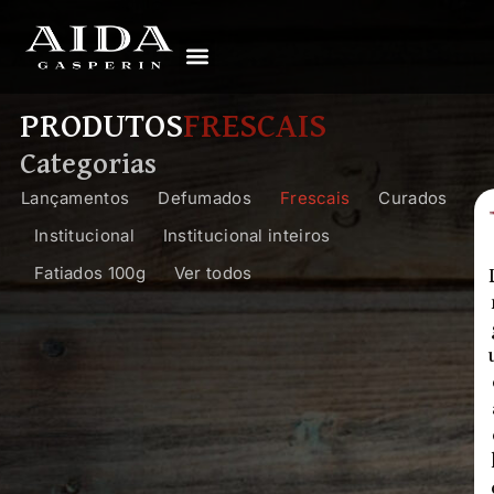
PRODUTOS
FRESCAIS
Categorias
Lançamentos
Defumados
Frescais
Curados
Institucional
Institucional inteiros
Fatiados 100g
Ver todos